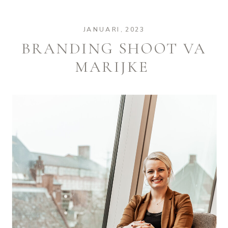
JANUARI, 2023
BRANDING SHOOT VA
MARIJKE